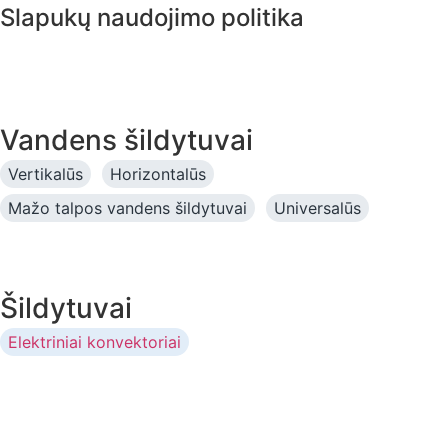
Slapukų naudojimo politika
Vandens šildytuvai
Vertikalūs
Horizontalūs
Mažo talpos vandens šildytuvai
Universalūs
Šildytuvai
Elektriniai konvektoriai