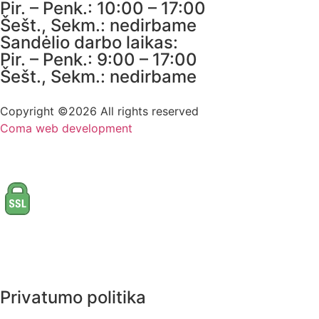
Pir. – Penk.: 10:00 – 17:00
Šešt., Sekm.: nedirbame
Sandėlio darbo laikas:
Pir. – Penk.: 9:00 – 17:00
Šešt., Sekm.: nedirbame
Copyright ©2026 All rights reserved
Coma web development
Privatumo politika