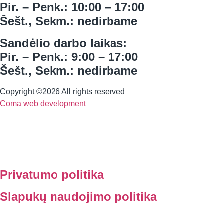
Pir. – Penk.: 10:00 – 17:00
Šešt., Sekm.: nedirbame
Sandėlio darbo laikas:
Pir. – Penk.: 9:00 – 17:00
Šešt., Sekm.: nedirbame
Copyright ©2026 All rights reserved
Coma web development
Privatumo politika
Slapukų naudojimo politika