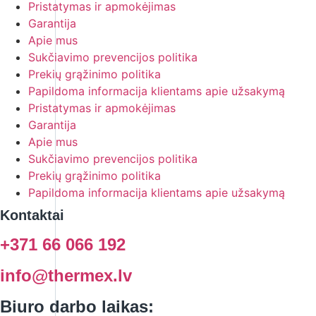
Pristatymas ir apmokėjimas
Garantija
Apie mus
Sukčiavimo prevencijos politika
Prekių grąžinimo politika
Papildoma informacija klientams apie užsakymą
Pristatymas ir apmokėjimas
Garantija
Apie mus
Sukčiavimo prevencijos politika
Prekių grąžinimo politika
Papildoma informacija klientams apie užsakymą
Kontaktai
+371 66 066 192
info@thermex.lv
Biuro darbo laikas: