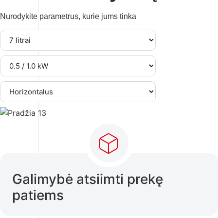
Nurodykite parametrus, kurie jums tinka
Galimybė atsiimti prekę
patiems