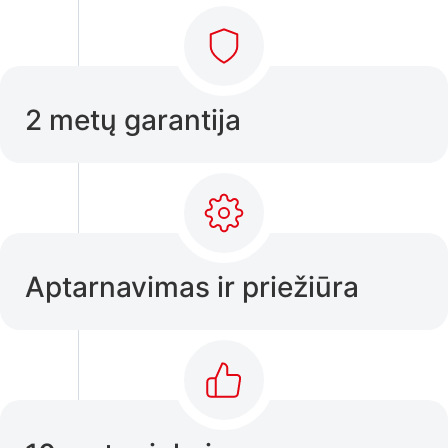
2 metų garantija
Aptarnavimas ir priežiūra