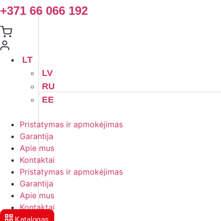
+371 66 066 192
LT
LV
RU
EE
Pristatymas ir apmokėjimas
Garantija
Apie mus
Kontaktai
Pristatymas ir apmokėjimas
Garantija
Apie mus
Kontaktai
Katalogas