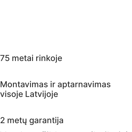
75 metai rinkoje
Montavimas ir aptarnavimas
visoje Latvijoje
2 metų garantija