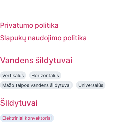
Privatumo politika
Slapukų naudojimo politika
Vandens šildytuvai
Vertikalūs
Horizontalūs
Mažo talpos vandens šildytuvai
Universalūs
Šildytuvai
Elektriniai konvektoriai