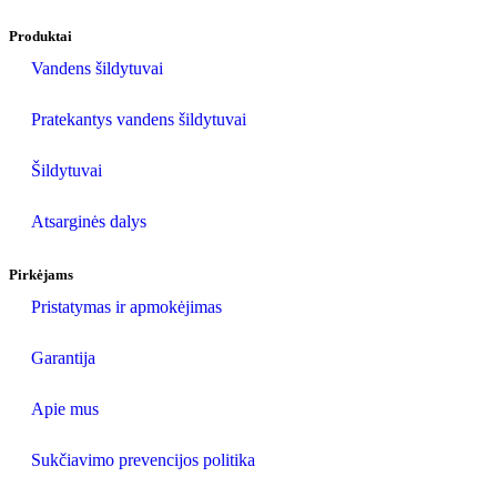
Produktai
Vandens šildytuvai
Pratekantys vandens šildytuvai
Šildytuvai
Atsarginės dalys
Pirkėjams
Pristatymas ir apmokėjimas
Garantija
Apie mus
Sukčiavimo prevencijos politika