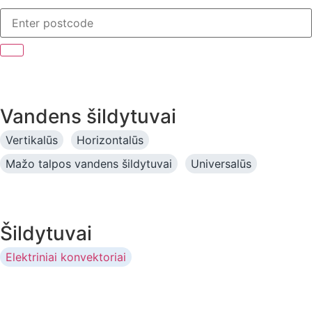
Vandens šildytuvai
Vertikalūs
Horizontalūs
Mažo talpos vandens šildytuvai
Universalūs
Šildytuvai
Elektriniai konvektoriai