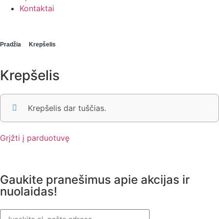
Kontaktai
Pradžia
Krepšelis
Krepšelis
Krepšelis dar tuščias.
Grįžti į parduotuvę
Gaukite pranešimus apie akcijas ir
nuolaidas!