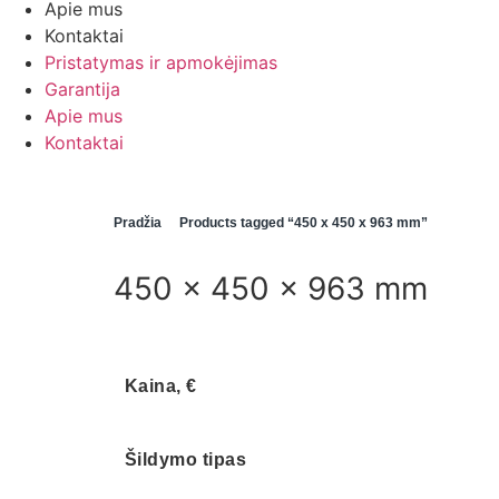
Apie mus
Kontaktai
Pristatymas ir apmokėjimas
Garantija
Apie mus
Kontaktai
Pradžia
Products tagged “450 x 450 x 963 mm”
450 x 450 x 963 mm
Kaina, €
Šildymo tipas