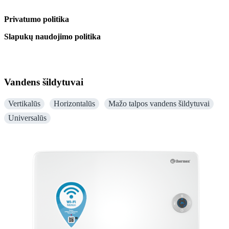
Privatumo politika
Slapukų naudojimo politika
Vandens šildytuvai
Vertikalūs
Horizontalūs
Mažo talpos vandens šildytuvai
Universalūs