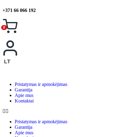
+371 66 066 192
0
LT
Pristatymas ir apmokėjimas
Garantija
Apie mus
Kontaktai
Pristatymas ir apmokėjimas
Garantija
Apie mus