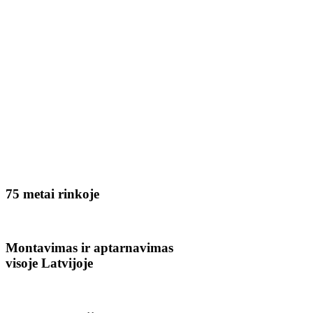
75 metai rinkoje
Montavimas ir aptarnavimas
visoje Latvijoje