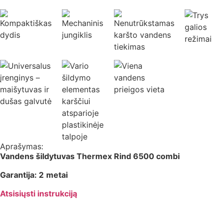
Aprašymas:
Vandens šildytuvas Thermex Rind 6500 combi
Garantija: 2
metai
Atsisiųsti instrukciją