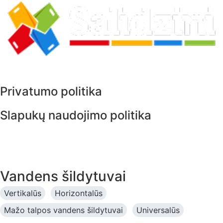
Privatumo politika
Slapukų naudojimo politika
Vandens šildytuvai
Vertikalūs
Horizontalūs
Mažo talpos vandens šildytuvai
Universalūs