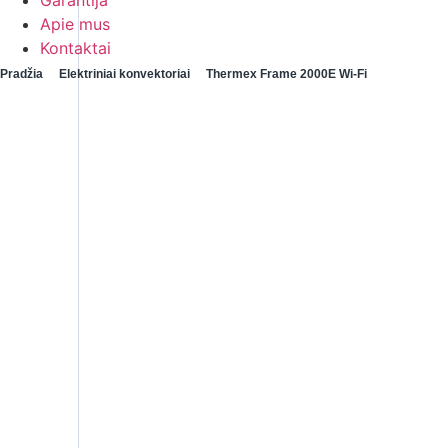
Garantija
Apie mus
Kontaktai
Pradžia
Elektriniai konvektoriai
Thermex Frame 2000E Wi-Fi