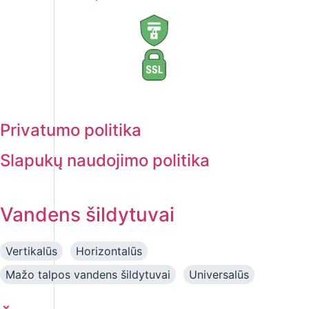
Privatumo politika
Slapukų naudojimo politika
Vandens šildytuvai
Vertikalūs
Horizontalūs
Mažo talpos vandens šildytuvai
Universalūs