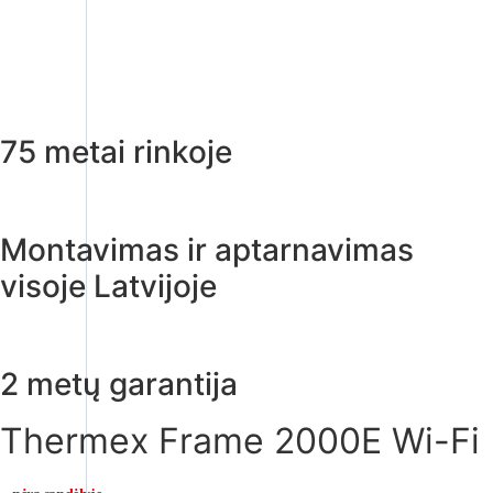
75 metai rinkoje
Montavimas ir aptarnavimas
visoje Latvijoje
2 metų garantija
Thermex Frame 2000E Wi-Fi