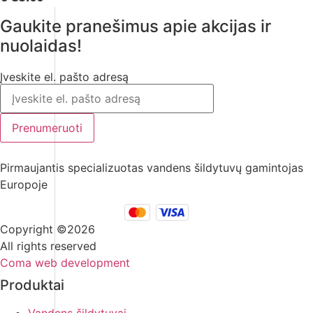
Gaukite pranešimus apie akcijas ir
nuolaidas!
Įveskite el. pašto adresą
Prenumeruoti
Pirmaujantis specializuotas vandens šildytuvų gamintojas
Europoje
Copyright ©2026
All rights reserved
Coma web development
Produktai