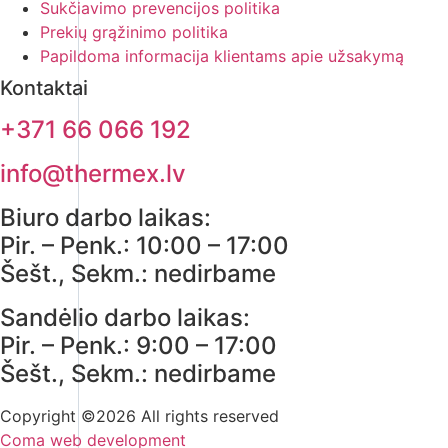
Sukčiavimo prevencijos politika
Prekių grąžinimo politika
Papildoma informacija klientams apie užsakymą
Kontaktai
+371 66 066 192
info@thermex.lv
Biuro darbo laikas:
Pir. – Penk.: 10:00 – 17:00
Šešt., Sekm.: nedirbame
Sandėlio darbo laikas:
Pir. – Penk.: 9:00 – 17:00
Šešt., Sekm.: nedirbame
Copyright ©2026 All rights reserved
Coma web development