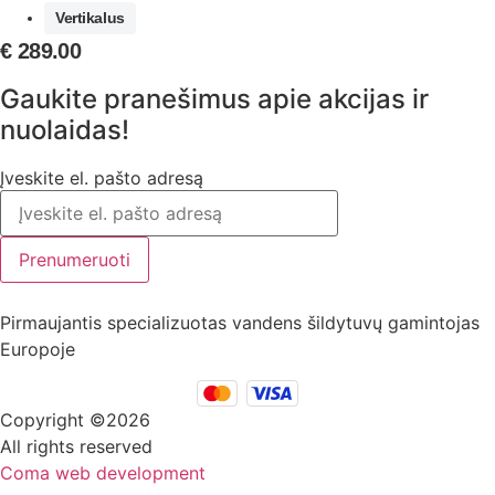
Vertikalus
€
289.00
Gaukite pranešimus apie akcijas ir
nuolaidas!
Įveskite el. pašto adresą
Prenumeruoti
Pirmaujantis specializuotas vandens šildytuvų gamintojas
Europoje
Copyright ©2026
All rights reserved
Coma web development