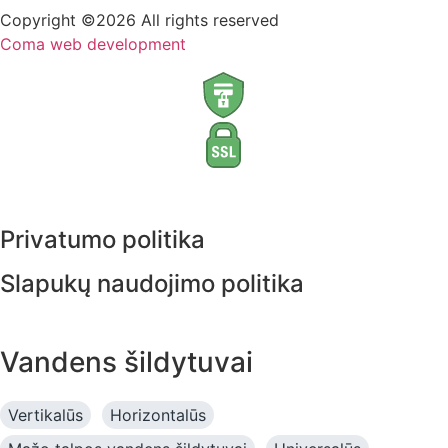
Copyright ©2026 All rights reserved
Coma web development
Privatumo politika
Slapukų naudojimo politika
Vandens šildytuvai
Vertikalūs
Horizontalūs