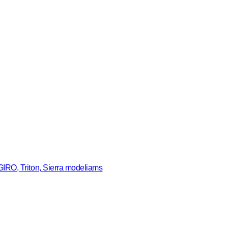
GIRO, Triton, Sierra modeliams