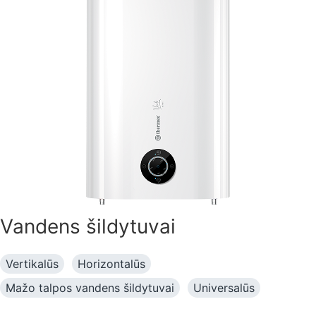
Vandens šildytuvai
Vertikalūs
Horizontalūs
Mažo talpos vandens šildytuvai
Universalūs